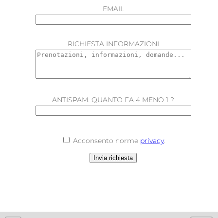
EMAIL
RICHIESTA INFORMAZIONI
ANTISPAM: QUANTO FA 4 MENO 1 ?
Acconsento norme
privacy
.
Invia richiesta